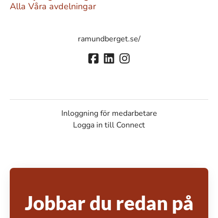
Alla Våra avdelningar
ramundberget.se/
Inloggning för medarbetare
Logga in till Connect
Jobbar du redan på